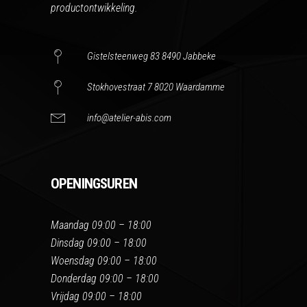
productontwikkeling.
Gistelsteenweg 83 8490 Jabbeke
Stokhovestraat 7 8020 Waardamme
info@atelier-abis.com
OPENINGSUREN
Maandag 09:00 – 18:00
Dinsdag 09:00 – 18:00
Woensdag 09:00 – 18:00
Donderdag 09:00 – 18:00
Vrijdag 09:00 – 18:00