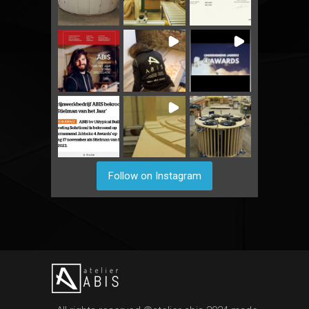
Follow on Instagram