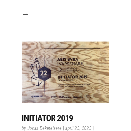
INITIATOR 2019
by
Jonas Deketelaere
april 23, 2023