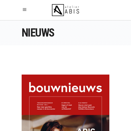
NIEUWS