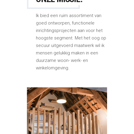
Ik bied een ruim assortiment van
goed ontworpen, functionele
inrichtingsprojecten aan voor het
hoogste segment. Met het oog op
secuur uitgevoerd maatwerk wil ik
mensen gelukkig maken in een
duurzame woon- werk- en
winkelomgeving.