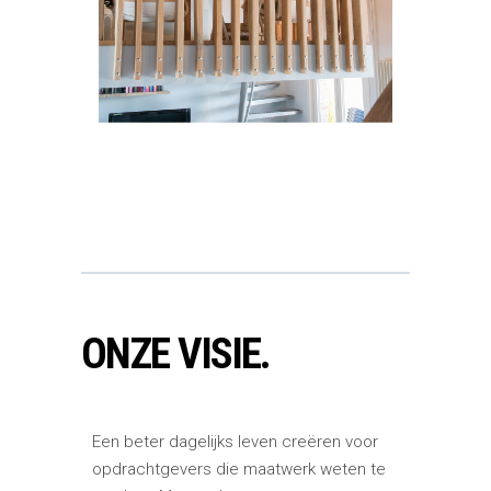
ONZE VISIE.
Een beter dagelijks leven creëren voor
opdrachtgevers die maatwerk weten te