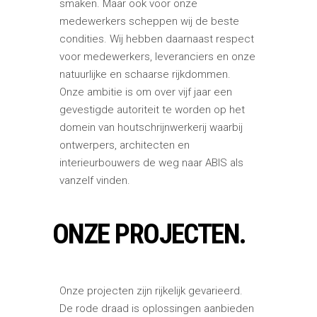
smaken. Maar ook voor onze
medewerkers scheppen wij de beste
condities. Wij hebben daarnaast respect
voor medewerkers, leveranciers en onze
natuurlijke en schaarse rijkdommen. ​​
Onze ambitie is om over vijf jaar een
gevestigde autoriteit te worden op het
domein van houtschrijnwerkerij waarbij
ontwerpers, architecten en
interieurbouwers de weg naar ABIS als
vanzelf vinden.
ONZE PROJECTEN.
Onze projecten zijn rijkelijk gevarieerd.
De rode draad is oplossingen aanbieden