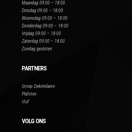
Maandag 09:00 – 18:00
Dinsdag 09:00 – 18:00
Woensdag 09:00 – 18:00
Donderdag 09:00 – 18:00
Vrijdag 09:00 – 18:00
Zaterdag 09:00 – 18:00
Zondag gesloten
PARTNERS
Groep Deketelaere
Plafotex
stuf
VOLG ONS