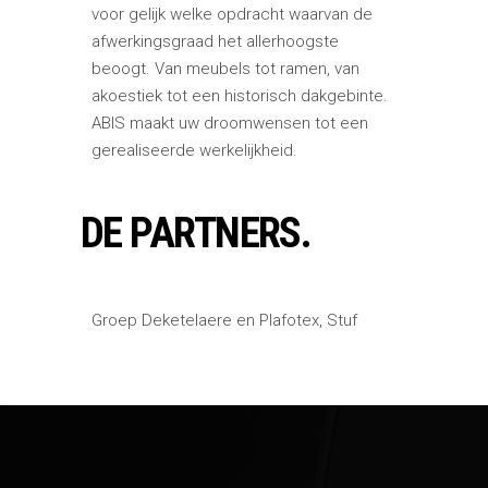
voor gelijk welke opdracht waarvan de
afwerkingsgraad het allerhoogste
beoogt. Van meubels tot ramen, van
akoestiek tot een historisch dakgebinte.
ABIS maakt uw droomwensen tot een
gerealiseerde werkelijkheid.
DE PARTNERS.
Groep Deketelaere en Plafotex, Stuf