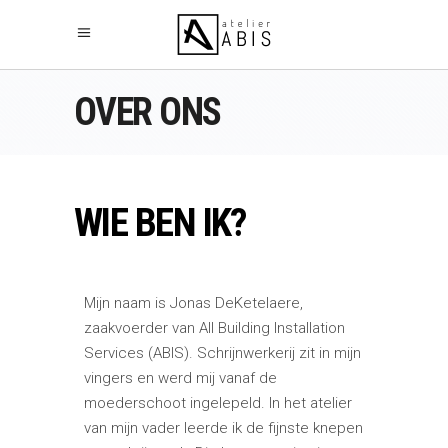
OVER ONS
WIE BEN IK?
Mijn naam is Jonas DeKetelaere,
zaakvoerder van All Building Installation
Services (ABIS). Schrijnwerkerij zit in mijn
vingers en werd mij vanaf de
moederschoot ingelepeld. In het atelier
van mijn vader leerde ik de fijnste knepen