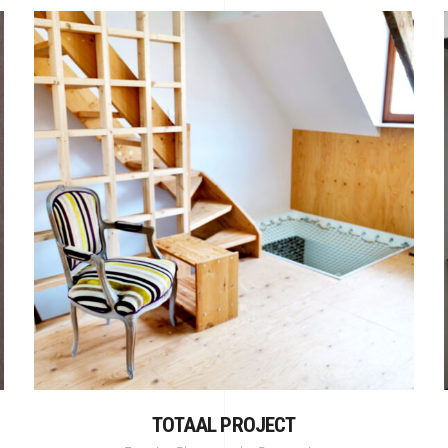
TOTAAL PROJECT