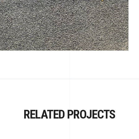
RELATED PROJECTS