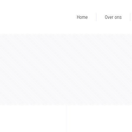
Home
Over ons