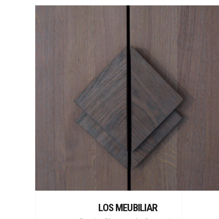
LOS MEUBILIAR