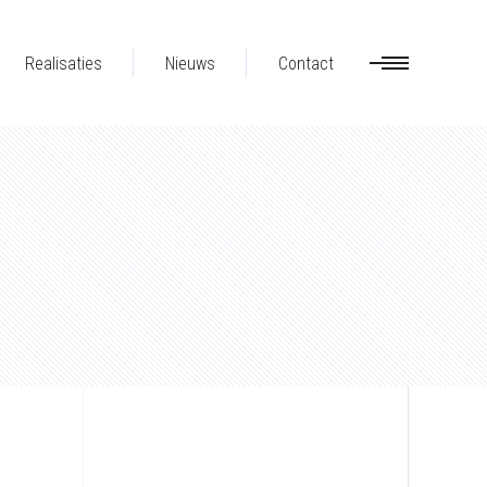
Realisaties
Nieuws
Contact