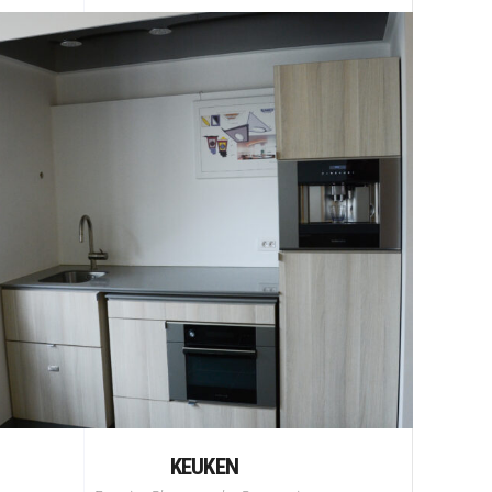
KEUKEN