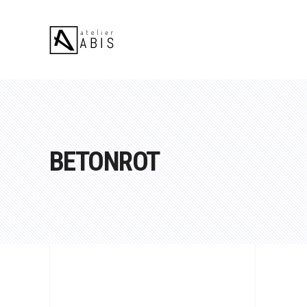
BETONROT