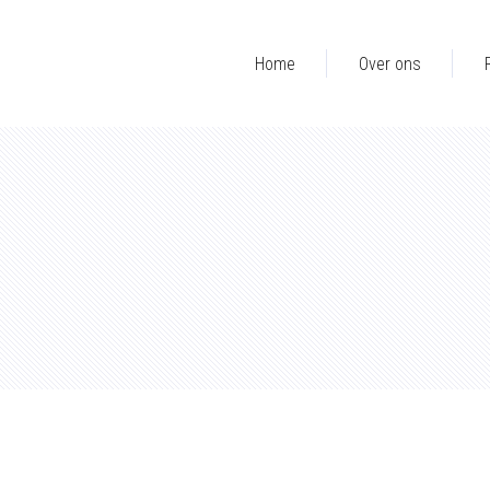
Home
Over ons