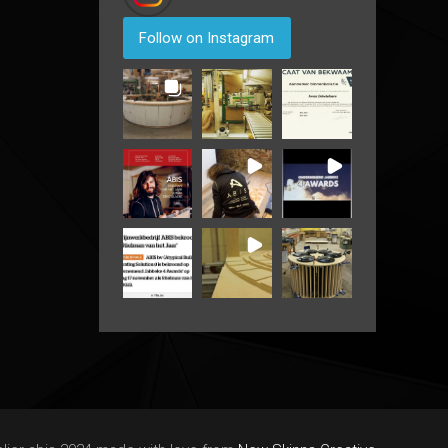
Follow on Instagram