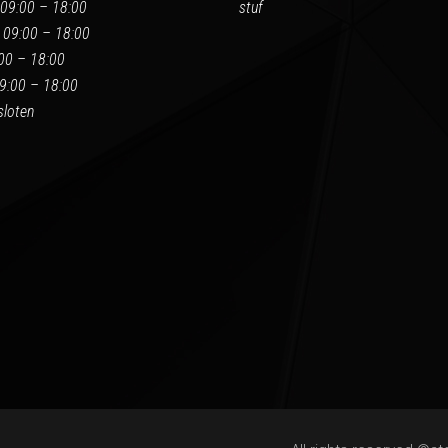
09:00 – 18:00
stuf
 09:00 – 18:00
:00 – 18:00
9:00 – 18:00
loten