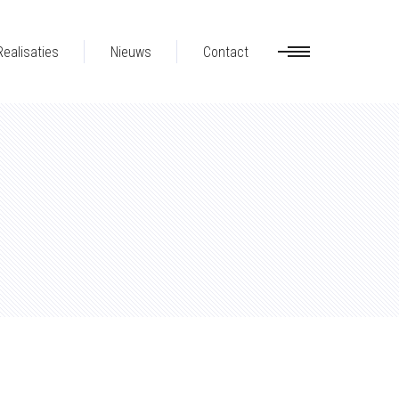
Realisaties
Nieuws
Contact