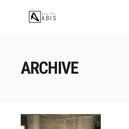
ARCHIVE