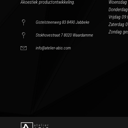
Akoestiek productontwikkeling.
Woensdag 
Donderdag
Vrijdag 09
Gistelsteenweg 83 8490 Jabbeke
Zaterdag 0
Zondag ges
Stokhovestraat 7 8020 Waardamme
info@atelier-abis.com